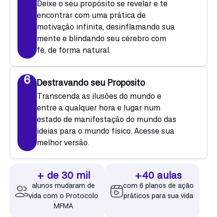
Deixe o seu propósito se revelar e te
encontrar com uma prática de
motivação infinita, desinflamando sua
mente e blindando seu cérebro com
fé, de forma natural.
6
Destravando seu Propósito
Transcenda as ilusões do mundo e
entre a qualquer hora e lugar num
estado de manifestação do mundo das
ideias para o mundo físico. Acesse sua
melhor versão.
+ de 30 mil
+40 aulas
alunos mudaram de
com 6 planos de ação
vida com o Protocolo
práticos para sua vida
MFMA