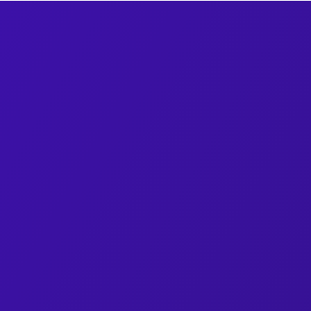
Começar agora