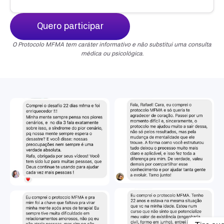
Quero participar
O Protocolo MFMA tem caráter informativo e não substitui uma consulta
médica ou psicológica.