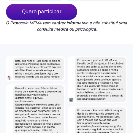
Quero participar
O Protocolo MFMA tem caráter informativo e não substitui uma
consulta médica ou psicológica.