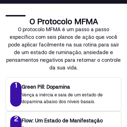
O Protocolo MFMA
O protocolo MFMA é um passo a passo
específico com seis planos de ação que você
pode aplicar facilmente na sua rotina para sair
de um estado de ruminação, ansiedade e
pensamentos negativos para retomar o controle
da sua vida.
1
Green Pill: Dopamina
Vença a inércia e saia de um estado de
dopamina abaixo dos níveis basais.
2
Flow: Um Estado de Manifestação