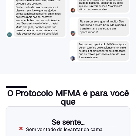
O Protocolo MFMA é para você
que
Se sente...
Sem vontade de levantar da cama