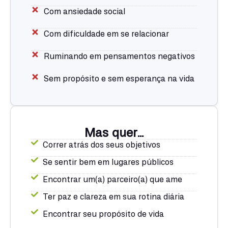
Com ansiedade social
Com dificuldade em se relacionar
Ruminando em pensamentos negativos
Sem propósito e sem esperança na vida
Mas quer...
Correr atrás dos seus objetivos
Se sentir bem em lugares públicos
Encontrar um(a) parceiro(a) que ame
Ter paz e clareza em sua rotina diária
Encontrar seu propósito de vida