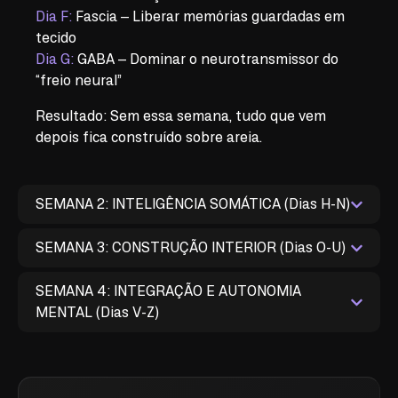
Dia F:
Fascia – Liberar memórias guardadas em
tecido
Dia G:
GABA – Dominar o neurotransmissor do
“freio neural”
Resultado:
Sem essa semana, tudo que vem
depois fica construído sobre areia.
SEMANA 2: INTELIGÊNCIA SOMÁTICA (Dias H-N)
SEMANA 3: CONSTRUÇÃO INTERIOR (Dias O-U)
SEMANA 4: INTEGRAÇÃO E AUTONOMIA
MENTAL (Dias V-Z)