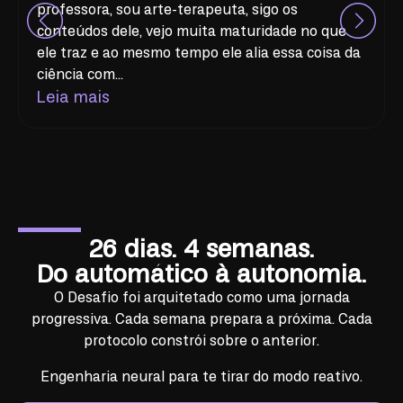
professora, sou arte-terapeuta, sigo os
conteúdos dele, vejo muita maturidade no que
ele traz e ao mesmo tempo ele alia essa coisa da
ciência com…
Leia mais
26 dias. 4 semanas.
Do automático à autonomia.
O Desafio foi arquitetado como uma jornada
progressiva. Cada semana prepara a próxima. Cada
protocolo constrói sobre o anterior.
Engenharia neural para te tirar do modo reativo.