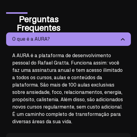
Perguntas
Frequentes
O que é a AURA?
A AURA é a plataforma de desenvolvimento
pessoal do Rafael Gratta. Funciona assim: você
faz uma assinatura anual e tem acesso ilimitado
a todos os cursos, aulas e conteúdos da
plataforma. São mais de 100 aulas exclusivas
sobre ansiedade, foco, relacionamentos, energia,
propósito, calistenia. Além disso, são adicionados
novos cursos regularmente, sem custo adicional.
É um caminho completo de transformação para
diversas áreas da sua vida.