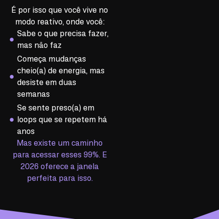
É por isso que você vive no
modo reativo, onde você:
Sabe o que precisa fazer,
mas não faz
Começa mudanças
cheio(a) de energia, mas
desiste em duas
semanas
Se sente preso(a) em
loops que se repetem há
anos
Mas existe um caminho
para acessar esses 99%. E
2026 oferece a janela
perfeita para isso.