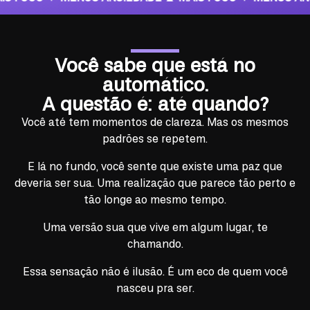
Você sabe que está no
automático.
A questão é: até quando?
Você até tem momentos de clareza. Mas os mesmos
padrões se repetem.
E lá no fundo, você sente que existe uma paz que
deveria ser sua. Uma realização que parece tão perto e
tão longe ao mesmo tempo.
Uma versão sua que vive em algum lugar, te
chamando.
Essa sensação não é ilusão. É um eco de quem você
nasceu pra ser.