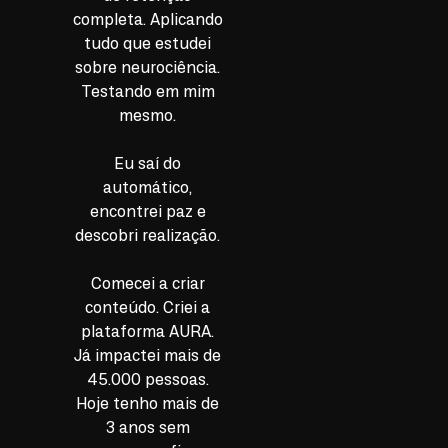
completa. Aplicando
tudo que estudei
sobre neurociência.
Testando em mim
mesmo.
Eu saí do
automático,
encontrei paz e
descobri realização.
Comecei a criar
conteúdo. Criei a
plataforma AURA.
Já impactei mais de
45.000 pessoas.
Hoje tenho mais de
3 anos sem