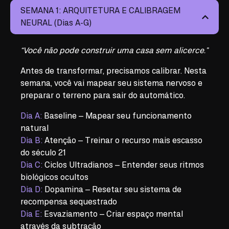
SEMANA 1: ARQUITETURA E CALIBRAGEM
NEURAL (Dias A-G)
“Você não pode construir uma casa sem alicerce.”
Antes de transformar, precisamos calibrar. Nesta
semana, você vai mapear seu sistema nervoso e
preparar o terreno para sair do automático.
Dia A:
Baseline – Mapear seu funcionamento
natural
Dia B:
Atenção – Treinar o recurso mais escasso
do século 21
Dia C:
Ciclos Ultradianos – Entender seus ritmos
biológicos ocultos
Dia D:
Dopamina – Resetar seu sistema de
recompensa sequestrado
Dia E:
Esvaziamento – Criar espaço mental
através da subtração