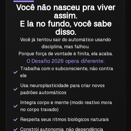
Você não nasceu pra viver
assim.
E lá no fundo, você sabe
disso.
Você já tentou sair do automático usando
disciplina, mas falhou.
Porque força de vontade é finita, ela acaba.
O Desafio 2026 opera diferente:
Trabalha com o subconsciente, não contra
ele
Usa neuroplasticidade para criar novos
padrões automáticos
Integra corpo e mente (modo reativo mora
no corpo travado)
Respeita seus ritmos biológicos naturais
Constrói autonomia, não dependência