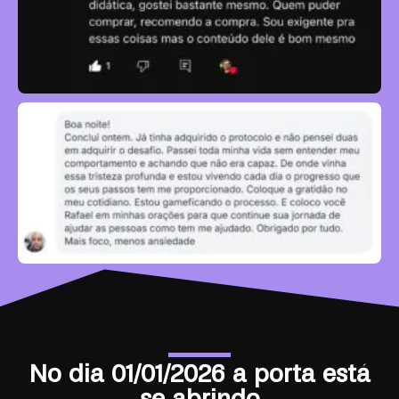
No dia 01/01/2026 a porta está