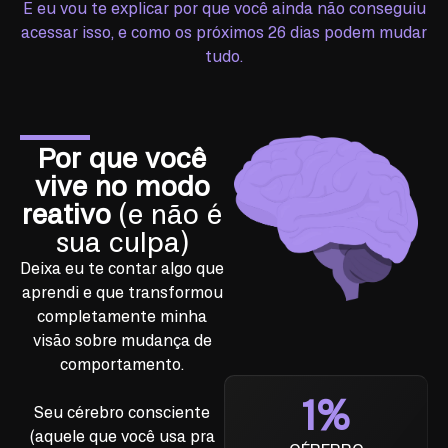
E eu vou te explicar por que você ainda não conseguiu
acessar isso, e como os próximos 26 dias podem mudar
tudo.
Por que você
vive no modo
reativo
(e não é
sua culpa)
Deixa eu te contar algo que
aprendi e que transformou
completamente minha
visão sobre mudança de
comportamento.
1%
Seu cérebro
conscie
nte
(aquele que você usa pra