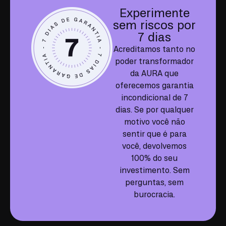
Experimente
sem riscos por
7 dias
Acreditamos tanto no
poder transformador
da AURA que
oferecemos garantia
incondicional de 7
dias. Se por qualquer
motivo você não
sentir que é para
você, devolvemos
100% do seu
investimento. Sem
perguntas, sem
burocracia.