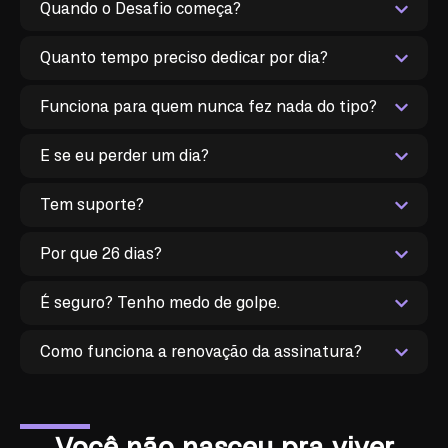
Quando o Desafio começa?
Quanto tempo preciso dedicar por dia?
Funciona para quem nunca fez nada do tipo?
E se eu perder um dia?
Tem suporte?
Por que 26 dias?
É seguro? Tenho medo de golpe.
Como funciona a renovação da assinatura?