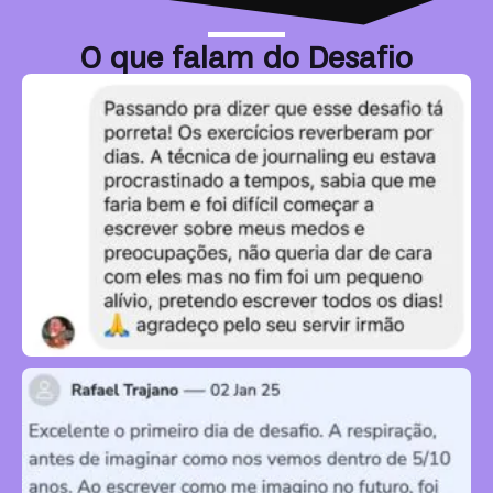
O que falam do Desafio