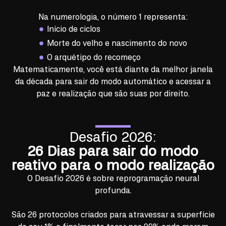
Na numerologia, o número 1 representa:
Início de ciclos
Morte do velho e nascimento do novo
O arquétipo do recomeço
Matematicamente, você está diante da melhor janela
da década para sair do modo automático e acessar a
paz e realização que são suas por direito.
Desafio 2026:
26 Dias para sair do modo
reativo para o modo realização
O Desafio 2026 é sobre reprogramação neural
profunda.
São 26 protocolos criados para atravessar a superfície